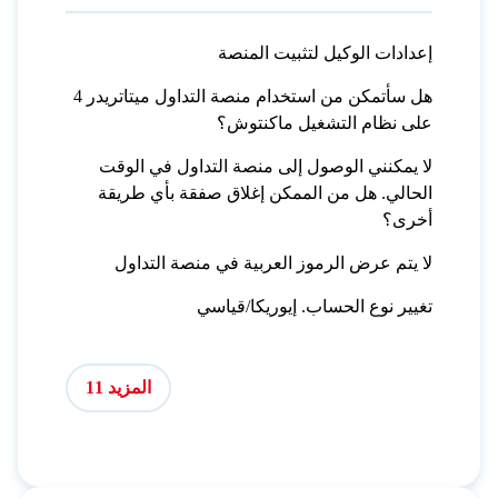
إعدادات الوكيل لتثبيت المنصة
هل سأتمكن من استخدام منصة التداول ميتاتريدر 4
على نظام التشغيل ماكنتوش؟
لا يمكنني الوصول إلى منصة التداول في الوقت
الحالي. هل من الممكن إغلاق صفقة بأي طريقة
أخرى؟
لا يتم عرض الرموز العربية في منصة التداول
تغيير نوع الحساب. إيوريكا/قياسي
المزيد 11