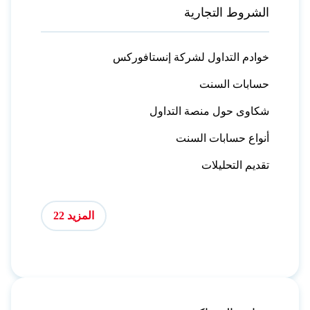
الشروط التجارية
خوادم التداول لشركة إنستافوركس
حسابات السنت
شكاوى حول منصة التداول
أنواع حسابات السنت
تقديم التحليلات
المزيد 22