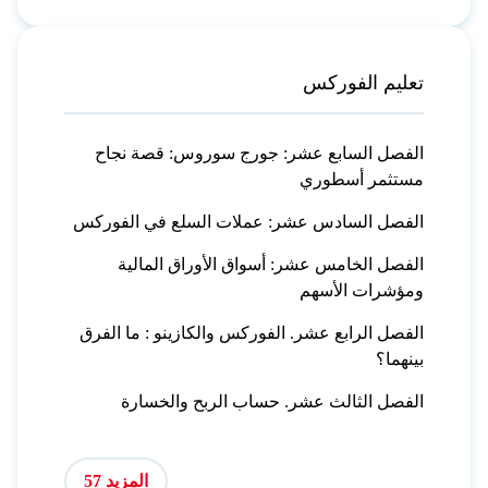
تعليم الفوركس
الفصل السابع عشر: جورج سوروس: قصة نجاح
مستثمر أسطوري
الفصل السادس عشر: عملات السلع في الفوركس
الفصل الخامس عشر: أسواق الأوراق المالية
ومؤشرات الأسهم
الفصل الرابع عشر. الفوركس والكازينو : ما الفرق
بينهما؟
الفصل الثالث عشر. حساب الربح والخسارة
المزيد 57