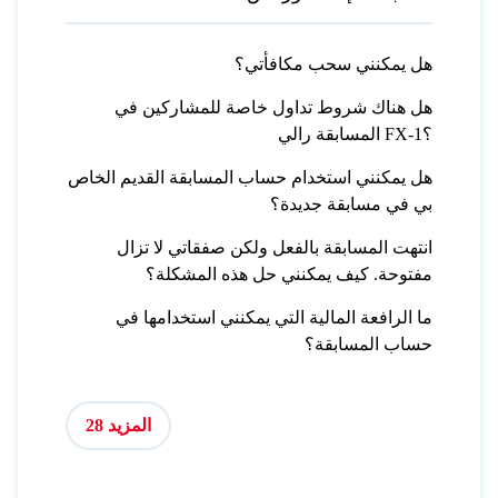
هل يمكنني سحب مكافأتي؟
هل هناك شروط تداول خاصة للمشاركين في
المسابقة رالي FX-1؟
هل يمكنني استخدام حساب المسابقة القديم الخاص
بي في مسابقة جديدة؟
انتهت المسابقة بالفعل ولكن صفقاتي لا تزال
مفتوحة. كيف يمكنني حل هذه المشكلة؟
ما الرافعة المالية التي يمكنني استخدامها في
حساب المسابقة؟
المزيد 28