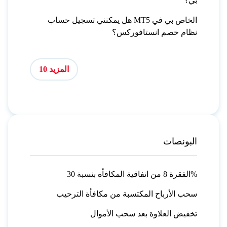
بي؟
هل يمكنني تسجيل حساب MT5 الخاص بي في
نظام خصم انستافوركس؟
المزيد 10
البونصات
الفقرة 8 من اتفاقية المكافأة بنسبة 30%
سحب الأرباح المكتسبة من مكافأة الترحيب
تخفيض العلاوة بعد سحب الأموال