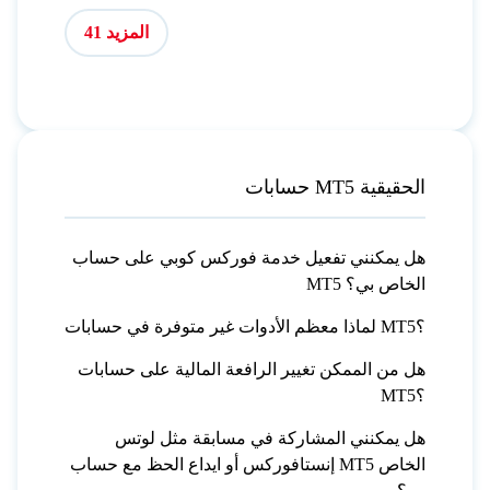
المزيد 41
حسابات MT5 الحقيقية
هل يمكنني تفعيل خدمة فوركس كوبي على حساب
MT5 الخاص بي؟
لماذا معظم الأدوات غير متوفرة في حسابات MT5؟
هل من الممكن تغيير الرافعة المالية على حسابات
MT5؟
هل يمكنني المشاركة في مسابقة مثل لوتس
إنستافوركس أو ايداع الحظ مع حساب MT5 الخاص