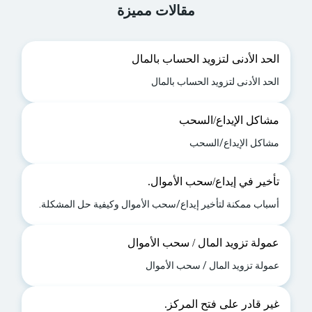
مقالات مميزة
الحد الأدنى لتزويد الحساب بالمال
الحد الأدنى لتزويد الحساب بالمال
مشاكل الإيداع/السحب
مشاكل الإيداع/السحب
تأخير في إيداع/سحب الأموال.
أسباب ممكنة لتأخير إيداع/سحب الأموال وكيفية حل المشكلة.
عمولة تزويد المال / سحب الأموال
عمولة تزويد المال / سحب الأموال
غير قادر على فتح المركز.