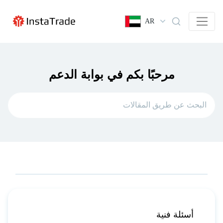
AR
مرحبًا بكم في بوابة الدعم
أسئلة فنية