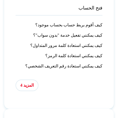
فتح الحساب
كيف أقوم بربط حساب بحساب موجود؟
كيف يمكنني تفعيل خدمة "بدون سواب"؟
كيف يمكنني استعادة كلمة مرور المتداول؟
كيف يمكنني استعادة كلمة الرمز؟
كيف يمكنني استعادة رقم التعريف الشخصي؟
المزيد 4