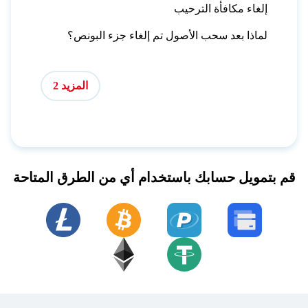
إلغاء مكافأة الترحيب
لماذا بعد سحب الأصول تم إلغاء جزء البونص؟
المزيد 2
قم بتمويل حسابك باستخدام أي من الطرق المتاحة